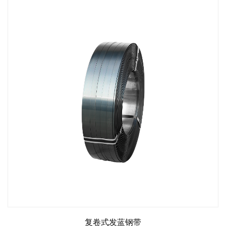
复卷式发蓝钢带