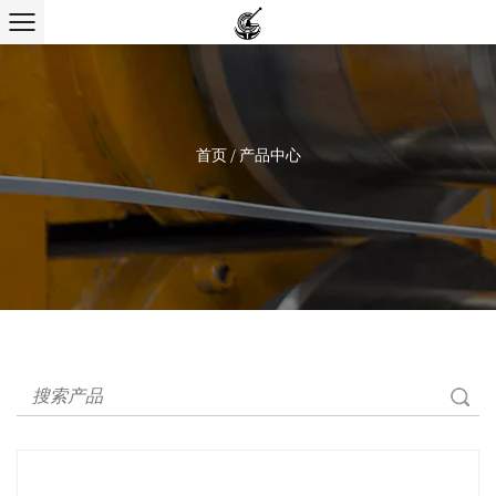
首页
/
产品中心