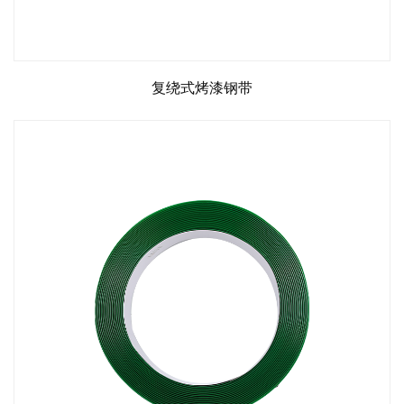
复绕式烤漆钢带