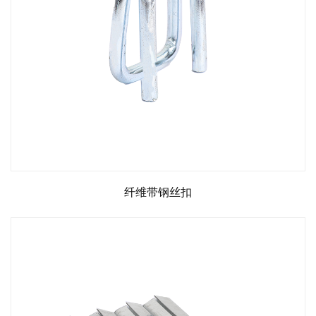
纤维带钢丝扣