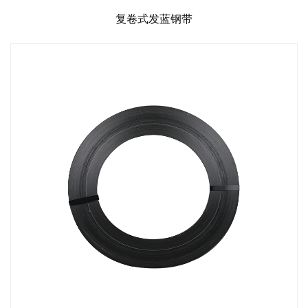
复卷式发蓝钢带