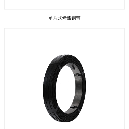
单片式烤漆钢带