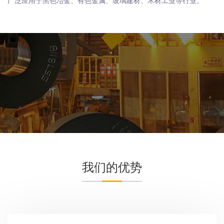
广泛应用于黑色冶金、有色金属、玻璃建材、木材工业等行业。
我们的优势