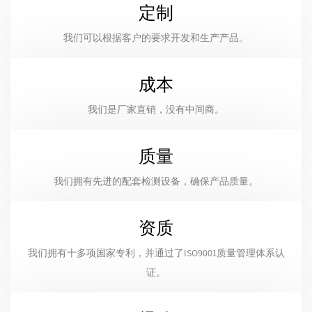
定制
我们可以根据客户的要求开发和生产产品。
成本
我们是厂家直销，没有中间商。
质量
我们拥有先进的配套检测设备，确保产品质量。
资质
我们拥有十多项国家专利，并通过了ISO9001质量管理体系认
证。