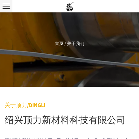
首页
/
关于我们
关于顶力/DINGLI
绍兴顶力新材料科技有限公司