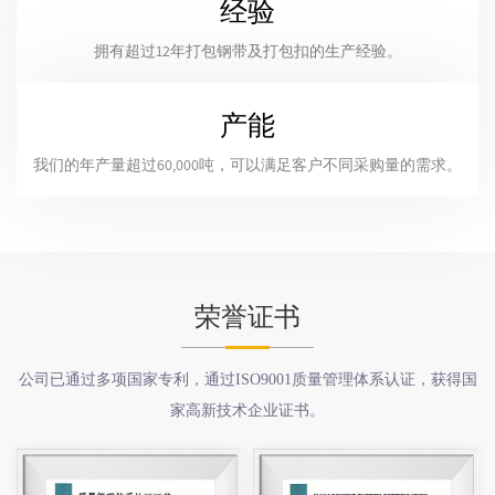
经验
拥有超过12年打包钢带及打包扣的生产经验。
产能
我们的年产量超过60,000吨，可以满足客户不同采购量的需求。
荣誉证书
公司已通过多项国家专利，通过ISO9001质量管理体系认证，获得国
家高新技术企业证书。